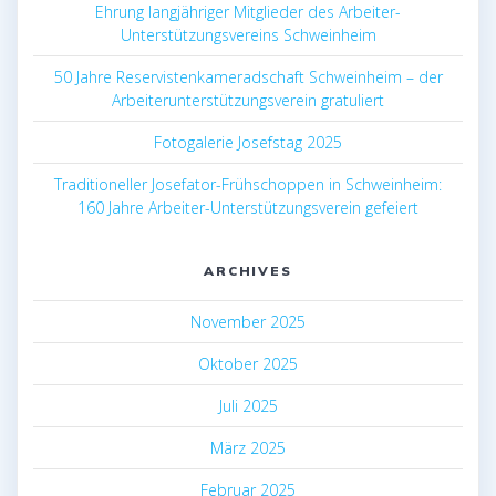
Ehrung langjähriger Mitglieder des Arbeiter-
Unterstützungsvereins Schweinheim
50 Jahre Reservistenkameradschaft Schweinheim – der
Arbeiterunterstützungsverein gratuliert
Fotogalerie Josefstag 2025
Traditioneller Josefator-Frühschoppen in Schweinheim:
160 Jahre Arbeiter-Unterstützungsverein gefeiert
ARCHIVES
November 2025
Oktober 2025
Juli 2025
März 2025
Februar 2025