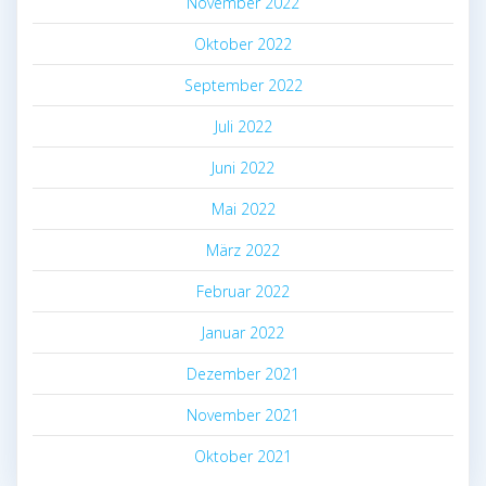
November 2022
Oktober 2022
September 2022
Juli 2022
Juni 2022
Mai 2022
März 2022
Februar 2022
Januar 2022
Dezember 2021
November 2021
Oktober 2021