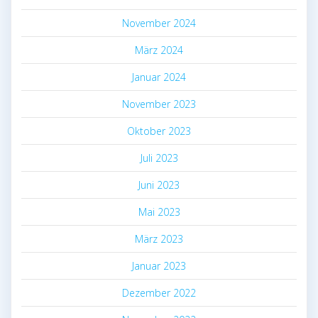
November 2024
März 2024
Januar 2024
November 2023
Oktober 2023
Juli 2023
Juni 2023
Mai 2023
März 2023
Januar 2023
Dezember 2022