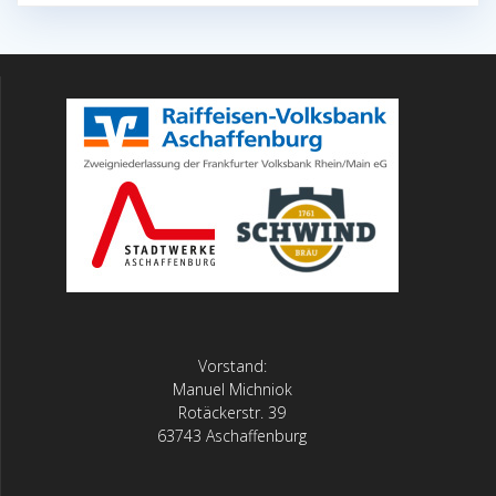
Vorstand:
Manuel Michniok
Rotäckerstr. 39
63743 Aschaffenburg