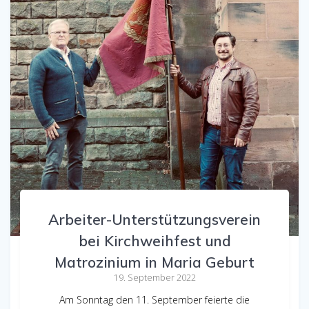
Arbeiter-Unterstützungsverein
bei Kirchweihfest und
Matrozinium in Maria Geburt
19. September 2022
Am Sonntag den 11. September feierte die