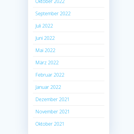
Oktober 2022
September 2022
Juli 2022
Juni 2022
Mai 2022
März 2022
Februar 2022
Januar 2022
Dezember 2021
November 2021
Oktober 2021