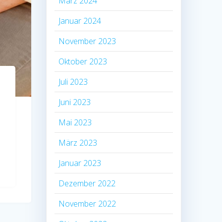
März 2024
Januar 2024
November 2023
Oktober 2023
Juli 2023
Juni 2023
Mai 2023
März 2023
Januar 2023
Dezember 2022
November 2022