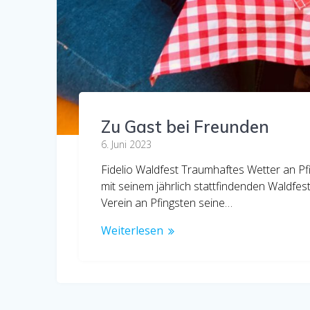
Zu Gast bei Freunden
6. Juni 2023
Fidelio Waldfest Traumhaftes Wetter an Pf
mit seinem jährlich stattfindenden Waldfes
Verein an Pfingsten seine…
Weiterlesen