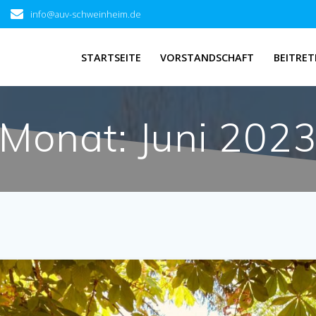
info@auv-schweinheim.de
STARTSEITE
VORSTANDSCHAFT
BEITRET
Monat:
Juni 202