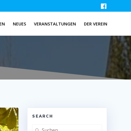
EN
NEUES
VERANSTALTUNGEN
DER VEREIN
3
SEARCH
Suchen