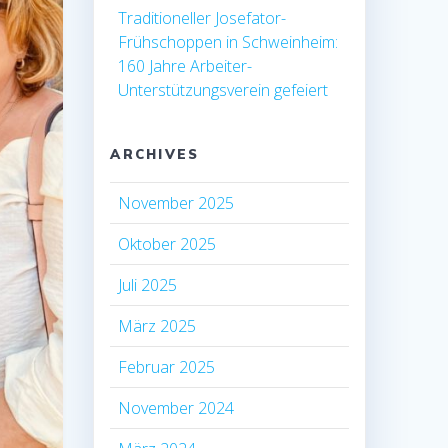
Traditioneller Josefator-
Frühschoppen in Schweinheim:
160 Jahre Arbeiter-
Unterstützungsverein gefeiert
ARCHIVES
November 2025
Oktober 2025
Juli 2025
März 2025
Februar 2025
November 2024