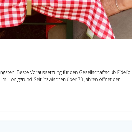
ingsten. Beste Voraussetzung für den Gesellschaftsclub Fidelio
t im Honiggrund. Seit inzwischen über 70 Jahren öffnet der