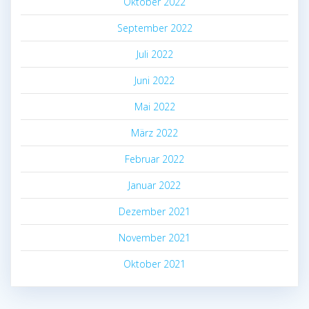
Oktober 2022
September 2022
Juli 2022
Juni 2022
Mai 2022
März 2022
Februar 2022
Januar 2022
Dezember 2021
November 2021
Oktober 2021