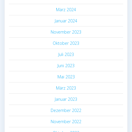
März 2024
Januar 2024
November 2023
Oktober 2023
Juli 2023
Juni 2023
Mai 2023
März 2023
Januar 2023
Dezember 2022
November 2022