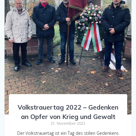
Volkstrauertag 2022 – Gedenken
an Opfer von Krieg und Gewalt
21. November 2022
Der Volkstrauertag ist ein Tag des stillen Gedenkens