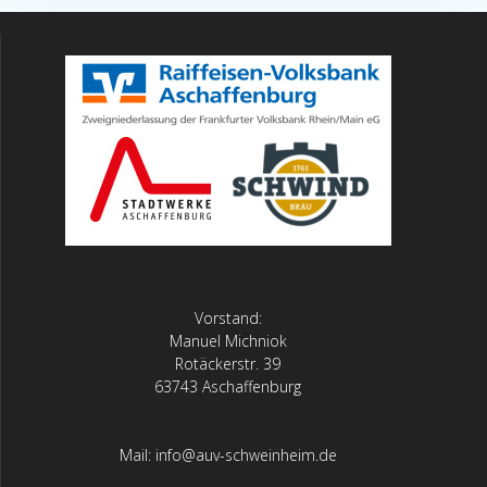
Vorstand:
Manuel Michniok
Rotäckerstr. 39
63743 Aschaffenburg
Mail: info@auv-schweinheim.de