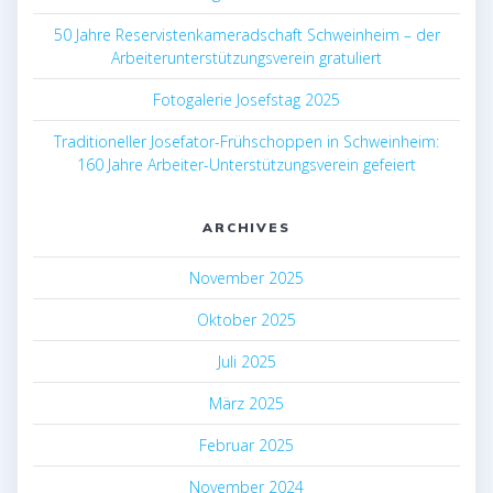
50 Jahre Reservistenkameradschaft Schweinheim – der
Arbeiterunterstützungsverein gratuliert
Fotogalerie Josefstag 2025
Traditioneller Josefator-Frühschoppen in Schweinheim:
160 Jahre Arbeiter-Unterstützungsverein gefeiert
ARCHIVES
November 2025
Oktober 2025
Juli 2025
März 2025
Februar 2025
November 2024